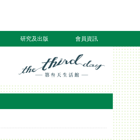
研究及出版
會員資訊