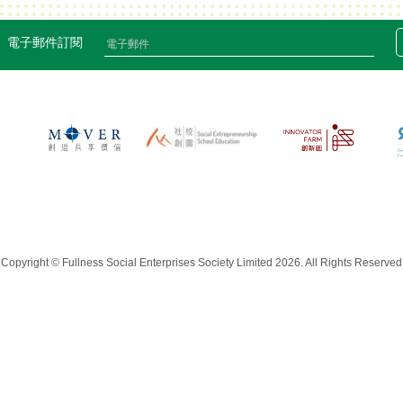
電子郵件訂閱
Copyright © Fullness Social Enterprises Society Limited 2026. All Rights Reserved