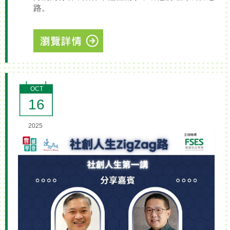
路。
OCT
16
2025